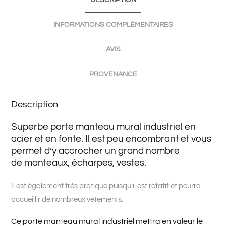
DESCRIPTION
INFORMATIONS COMPLÉMENTAIRES
AVIS
PROVENANCE
Description
Superbe porte manteau mural industriel en
acier et en fonte. Il est peu encombrant et vous
permet d’y accrocher un grand nombre
de manteaux, écharpes, vestes.
Il est également très pratique puisqu’il est rotatif et pourra
accueillir de nombreux vêtements.
Ce porte manteau mural industriel mettra en valeur le