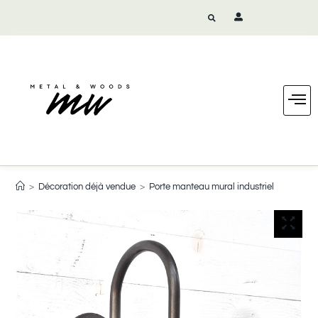
>
Décoration déjà vendue
>
Porte manteau mural industriel