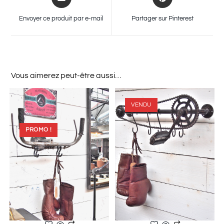
Envoyer ce produit par e-mail
Partager sur Pinterest
Vous aimerez peut-être aussi…
VENDU
PROMO !