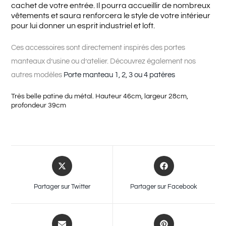
cachet de votre entrée. Il pourra accueillir de nombreux
vêtements et saura renforcera le style de votre intérieur
pour lui donner un esprit industriel et loft.
Ces accessoires sont directement inspirés des portes
manteaux d’usine ou d’atelier. Découvrez également nos
autres modèles
Porte manteau 1, 2, 3 ou 4 patères
Très belle patine du métal. Hauteur 46cm, largeur 28cm,
profondeur 39cm
Partager sur Twitter
Partager sur Facebook