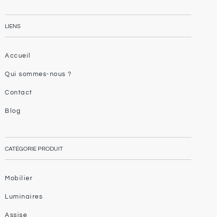
LIENS
Accueil
Qui sommes-nous ?
Contact
Blog
CATÉGORIE PRODUIT
Mobilier
Luminaires
Assise