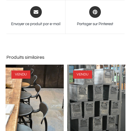
Envoyer ce produit par e-mail
Partager sur Pinterest
Produits similaires
VENDU
VENDU