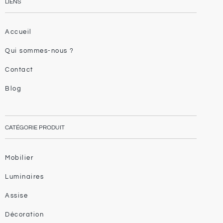
LIENS
Accueil
Qui sommes-nous ?
Contact
Blog
CATÉGORIE PRODUIT
Mobilier
Luminaires
Assise
Décoration