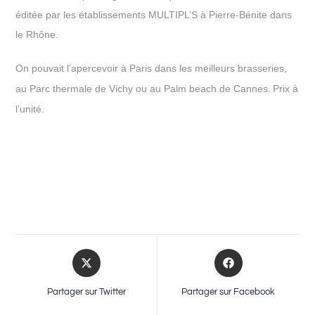
éditée par les établissements MULTIPL’S à Pierre-Bénite dans
le Rhône.
On pouvait l’apercevoir à Paris dans les meilleurs brasseries,
au Parc thermale de Vichy ou au Palm beach de Cannes.
Prix à
l’unité.
Partager sur Twitter
Partager sur Facebook