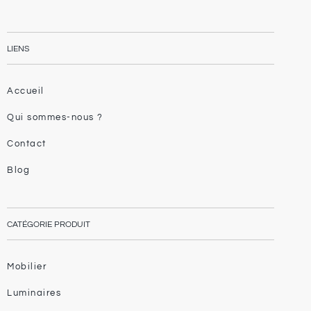
LIENS
Accueil
Qui sommes-nous ?
Contact
Blog
CATÉGORIE PRODUIT
Mobilier
Luminaires